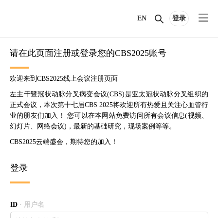
EN
登录
请在此页面注册或登录您的CBS2025账号
欢迎来到CBS2025线上会议注册页面
左主干暨冠状动脉分叉病变会议(CBS)是亚太冠状动脉分叉组织的
正式会议，本次第十七届CBS 2025将欢迎所有热爱且关注心血管行
业的朋友们加入！ 您可以在本网站免费访问所有会议信息(视频、
幻灯片、网络会议)，最新的基础研究，现场案例等等。
CBS2025云端盛会，期待您的加入！
登录
ID
· 用户名